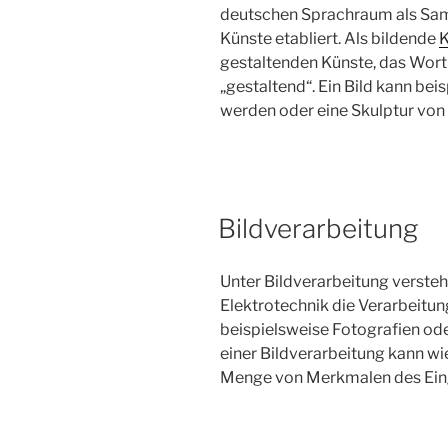
deutschen Sprachraum als Samm
Künste etabliert. Als bildende
K
gestaltenden Künste, das Wort 
„gestaltend“. Ein Bild kann bei
werden oder eine Skulptur von
Bildverarbeitung
Unter Bildverarbeitung versteh
Elektrotechnik die Verarbeitung
beispielsweise Fotografien ode
einer Bildverarbeitung kann wi
Menge von Merkmalen des Ein