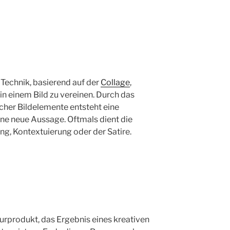
 Technik, basierend auf der
Collage
,
in einem Bild zu vereinen. Durch das
her Bildelemente entsteht eine
ne neue Aussage. Oftmals dient die
g, Kontextuierung oder der Satire.
turprodukt, das Ergebnis eines kreativen