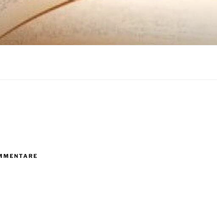
MMENTARE