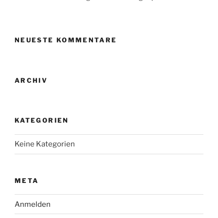
NEUESTE KOMMENTARE
ARCHIV
KATEGORIEN
Keine Kategorien
META
Anmelden