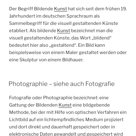
Der Begriff Bildende
Kunst
hat sich seit dem frühen 19.
Jahrhundert im deutschen Sprachraum als
Sammelbegriff für die visuell gestaltenden Künste
etabliert. Als bildende
Kunst
bezeichnet man die
visuell gestaltenden Künste, das Wort „bildend“
bedeutet hier also „gestaltend“. Ein Bild kann
beispielsweise von einem Maler gestaltet werden oder
eine Skulptur von einem Bildhauer.
Photographie – siehe auch Fotografie
Fotografie oder Photographie bezeichnet: eine
Gattung der Bildenden
Kunst
eine bildgebende
Methode, bei der mit Hilfe von optischen Verfahren ein
Lichtbild auf ein lichtempfindliches Medium projiziert
und dort direkt und dauerhaft gespeichert oder in
elektronische Daten gewandelt und gespeichert wird