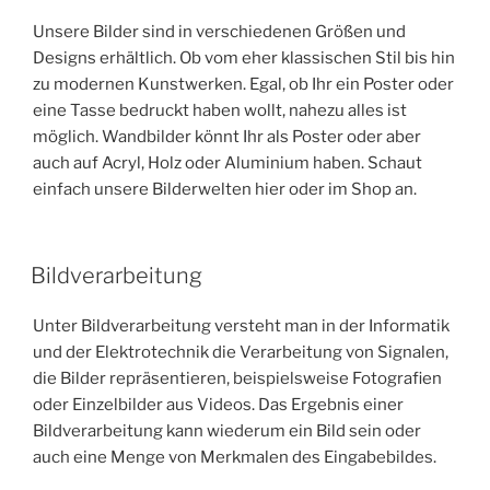
Unsere Bilder sind in verschiedenen Größen und
Designs erhältlich. Ob vom eher klassischen Stil bis hin
zu modernen Kunstwerken. Egal, ob Ihr ein Poster oder
eine Tasse bedruckt haben wollt, nahezu alles ist
möglich. Wandbilder könnt Ihr als Poster oder aber
auch auf Acryl, Holz oder Aluminium haben. Schaut
einfach unsere Bilderwelten hier oder im Shop an.
Bildverarbeitung
Unter Bildverarbeitung versteht man in der Informatik
und der Elektrotechnik die Verarbeitung von Signalen,
die Bilder repräsentieren, beispielsweise Fotografien
oder Einzelbilder aus Videos. Das Ergebnis einer
Bildverarbeitung kann wiederum ein Bild sein oder
auch eine Menge von Merkmalen des Eingabebildes.