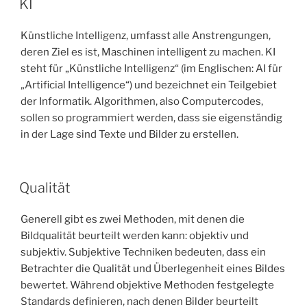
KI
Künstliche Intelligenz, umfasst alle Anstrengungen,
deren Ziel es ist, Maschinen intelligent zu machen. KI
steht für „Künstliche Intelligenz“ (im Englischen: AI für
„Artificial Intelligence“) und bezeichnet ein Teilgebiet
der Informatik. Algorithmen, also Computercodes,
sollen so programmiert werden, dass sie eigenständig
in der Lage sind Texte und Bilder zu erstellen.
Qualität
Generell gibt es zwei Methoden, mit denen die
Bildqualität beurteilt werden kann: objektiv und
subjektiv. Subjektive Techniken bedeuten, dass ein
Betrachter die Qualität und Überlegenheit eines Bildes
bewertet. Während objektive Methoden festgelegte
Standards definieren, nach denen Bilder beurteilt