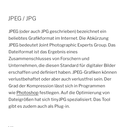
JPEG / JPG
JPEG (oder auch JPG geschrieben) bezeichnet ein
beliebtes Grafikformat im Internet. Die Abkürzung
JPEG bedeutet Joint Photographic Experts Group. Das
Dateiformat ist das Ergebnis eines
Zusammenschlusses von Forschern und
Unternehmen, die diesen Standard für digitaler Bilder
erschaffen und definiert haben. JPEG-Grafiken können
verlustbehaftet oder aber auch verlustfrei sein. Der
Grad der Kompression lässt sich in Programmen
wie
Photoshop
festlegen. Auf die Optimierung von
Dateigrößen hat sich tinyJPG spezialisiert. Das Tool
gibt es zudem auch als Plug-in.