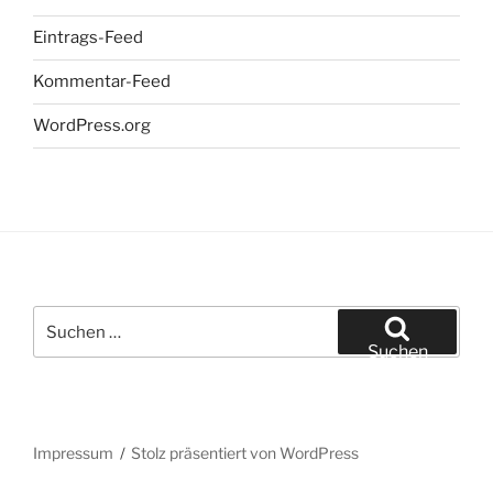
Eintrags-Feed
Kommentar-Feed
WordPress.org
Suchen
nach:
Suchen
Impressum
Stolz präsentiert von WordPress