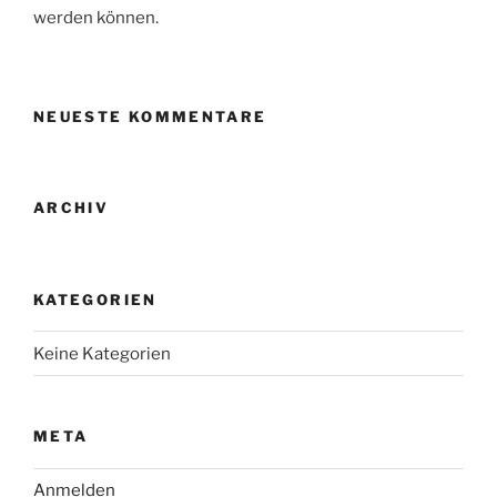
werden können.
NEUESTE KOMMENTARE
ARCHIV
KATEGORIEN
Keine Kategorien
META
Anmelden