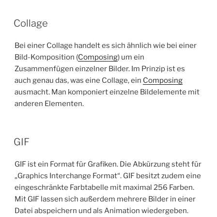
Collage
Bei einer Collage handelt es sich ähnlich wie bei einer
Bild-Komposition (
Composing
) um ein
Zusammenfügen einzelner Bilder. Im Prinzip ist es
auch genau das, was eine Collage, ein
Composing
ausmacht. Man komponiert einzelne Bildelemente mit
anderen Elementen.
GIF
GIF ist ein Format für Grafiken. Die Abkürzung steht für
„Graphics Interchange Format“. GIF besitzt zudem eine
eingeschränkte Farbtabelle mit maximal 256 Farben.
Mit GIF lassen sich außerdem mehrere Bilder in einer
Datei abspeichern und als Animation wiedergeben.