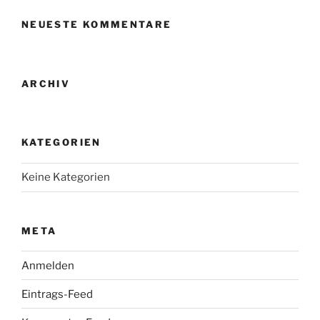
NEUESTE KOMMENTARE
ARCHIV
KATEGORIEN
Keine Kategorien
META
Anmelden
Eintrags-Feed