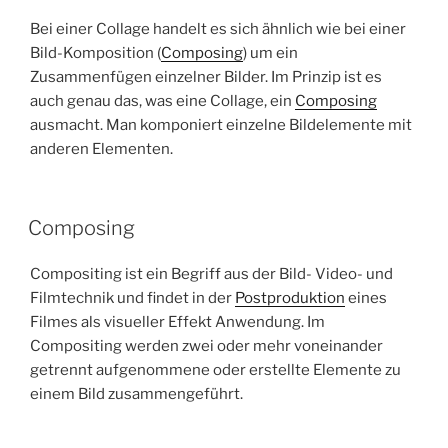
Bei einer Collage handelt es sich ähnlich wie bei einer
Bild-Komposition (
Composing
) um ein
Zusammenfügen einzelner Bilder. Im Prinzip ist es
auch genau das, was eine Collage, ein
Composing
ausmacht. Man komponiert einzelne Bildelemente mit
anderen Elementen.
Composing
Compositing ist ein Begriff aus der Bild- Video- und
Filmtechnik und findet in der
Postproduktion
eines
Filmes als visueller Effekt Anwendung. Im
Compositing werden zwei oder mehr voneinander
getrennt aufgenommene oder erstellte Elemente zu
einem Bild zusammengeführt.