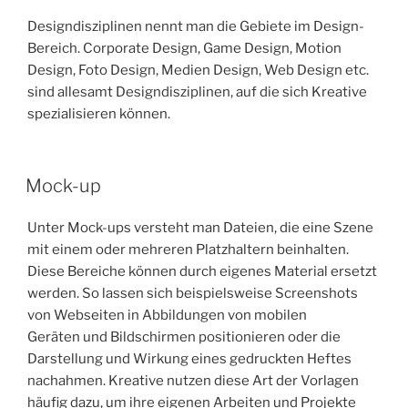
Designdisziplinen nennt man die Gebiete im Design-
Bereich. Corporate Design, Game Design, Motion
Design, Foto Design, Medien Design, Web Design etc.
sind allesamt Designdisziplinen, auf die sich Kreative
spezialisieren können.
Mock-up
Unter Mock-ups versteht man Dateien, die eine Szene
mit einem oder mehreren Platzhaltern beinhalten.
Diese Bereiche können durch eigenes Material ersetzt
werden. So lassen sich beispielsweise Screenshots
von Webseiten in Abbildungen von mobilen
Geräten und Bildschirmen positionieren oder die
Darstellung und Wirkung eines gedruckten Heftes
nachahmen. Kreative nutzen diese Art der Vorlagen
häufig dazu, um ihre eigenen Arbeiten und Projekte