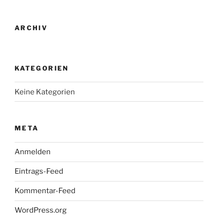
ARCHIV
KATEGORIEN
Keine Kategorien
META
Anmelden
Eintrags-Feed
Kommentar-Feed
WordPress.org