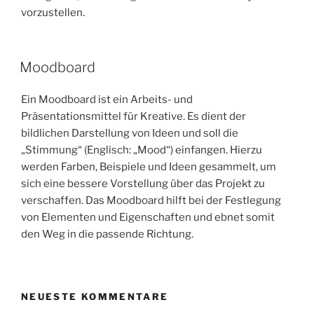
vorzustellen.
Moodboard
Ein Moodboard ist ein Arbeits- und
Präsentationsmittel für Kreative. Es dient der
bildlichen Darstellung von Ideen und soll die
„Stimmung“ (Englisch: „Mood“) einfangen. Hierzu
werden Farben, Beispiele und Ideen gesammelt, um
sich eine bessere Vorstellung über das Projekt zu
verschaffen. Das Moodboard hilft bei der Festlegung
von Elementen und Eigenschaften und ebnet somit
den Weg in die passende Richtung.
NEUESTE KOMMENTARE