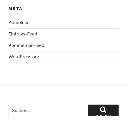
META
Anmelden
Eintrags-Feed
Kommentar-Feed
WordPress.org
Suchen
nach:
Suchen