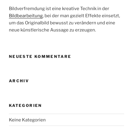
Bildverfremdung ist eine kreative Technik in der
Bildbearbeitung
, bei der man gezielt Effekte einsetzt,
um das Originalbild bewusst zu verändern und eine
neue künstlerische Aussage zu erzeugen.
NEUESTE KOMMENTARE
ARCHIV
KATEGORIEN
Keine Kategorien