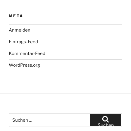
META
Anmelden
Eintrags-Feed
Kommentar-Feed
WordPress.org
Suchen
nach:
Suchen