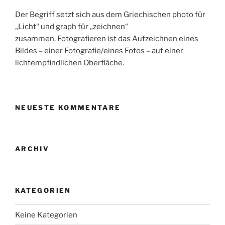
Der Begriff setzt sich aus dem Griechischen photo für
„Licht“ und graph für „zeichnen“
zusammen. Fotografieren ist das Aufzeichnen eines
Bildes – einer Fotografie/eines Fotos – auf einer
lichtempfindlichen Oberfläche.
NEUESTE KOMMENTARE
ARCHIV
KATEGORIEN
Keine Kategorien