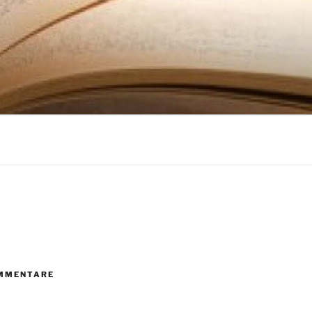
MMENTARE