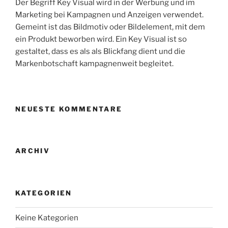
Der Begriff Key Visual wird in der Werbung und im
Marketing bei Kampagnen und Anzeigen verwendet.
Gemeint ist das Bildmotiv oder Bildelement, mit dem
ein Produkt beworben wird. Ein Key Visual ist so
gestaltet, dass es als als Blickfang dient und die
Markenbotschaft kampagnenweit begleitet.
NEUESTE KOMMENTARE
ARCHIV
KATEGORIEN
Keine Kategorien