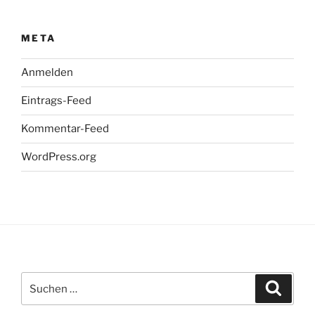
META
Anmelden
Eintrags-Feed
Kommentar-Feed
WordPress.org
Suchen
Suche
nach: